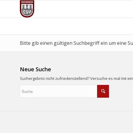
Bitte gib einen gültigen Suchbegriff ein um eine S
Neue Suche
Suchergebnis nicht zufriedenstellend? Versuche es mal mit ei