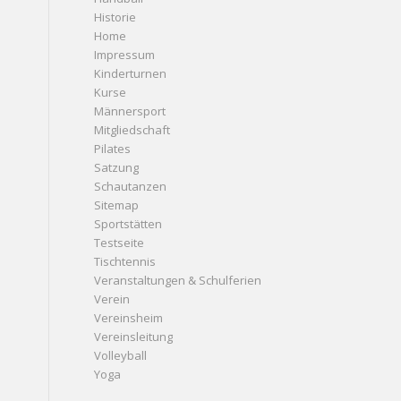
Historie
Home
Impressum
Kinderturnen
Kurse
Männersport
Mitgliedschaft
Pilates
Satzung
Schautanzen
Sitemap
Sportstätten
Testseite
Tischtennis
Veranstaltungen & Schulferien
Verein
Vereinsheim
Vereinsleitung
Volleyball
Yoga